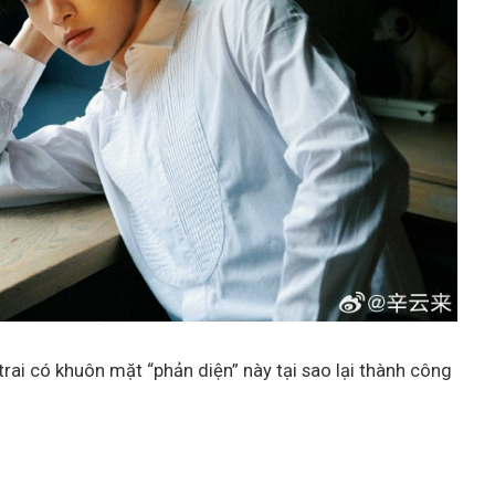
rai có khuôn mặt “phản diện” này tại sao lại thành công