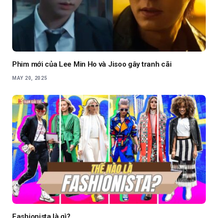
Phim mới của Lee Min Ho và Jisoo gây tranh cãi
MAY 20, 2025
Fashionista là gì?