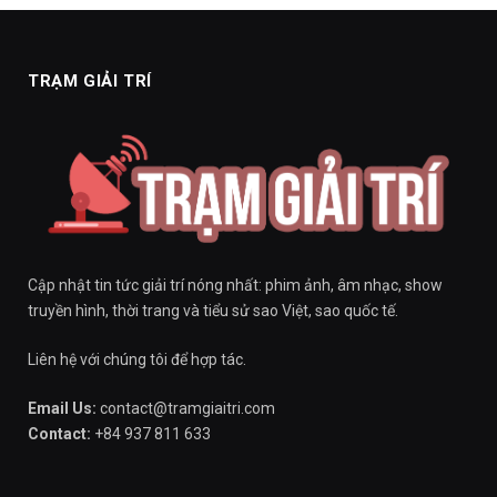
TRẠM GIẢI TRÍ
Cập nhật tin tức giải trí nóng nhất: phim ảnh, âm nhạc, show
truyền hình, thời trang và tiểu sử sao Việt, sao quốc tế.
Liên hệ với chúng tôi để hợp tác.
Email Us:
contact@tramgiaitri.com
Contact:
+84 937 811 633