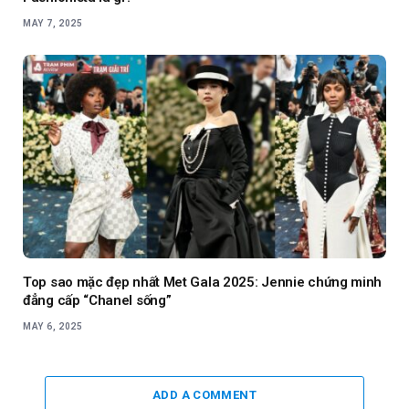
MAY 7, 2025
Top sao mặc đẹp nhất Met Gala 2025: Jennie chứng minh
đẳng cấp “Chanel sống”
MAY 6, 2025
ADD A COMMENT