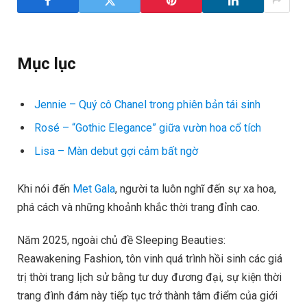
Mục lục
Jennie – Quý cô Chanel trong phiên bản tái sinh
Rosé – “Gothic Elegance” giữa vườn hoa cổ tích
Lisa – Màn debut gợi cảm bất ngờ
Khi nói đến
Met Gala
, người ta luôn nghĩ đến sự xa hoa,
phá cách và những khoảnh khắc thời trang đỉnh cao.
Năm 2025, ngoài chủ đề Sleeping Beauties:
Reawakening Fashion, tôn vinh quá trình hồi sinh các giá
trị thời trang lịch sử bằng tư duy đương đại, sự kiện thời
trang đình đám này tiếp tục trở thành tâm điểm của giới