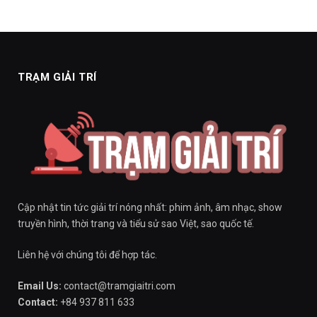
TRẠM GIẢI TRÍ
Cập nhật tin tức giải trí nóng nhất: phim ảnh, âm nhạc, show
truyền hình, thời trang và tiểu sử sao Việt, sao quốc tế.
Liên hệ với chúng tôi để hợp tác.
Email Us:
contact@tramgiaitri.com
Contact:
+84 937 811 633