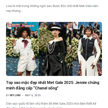
Lisa là một trong những ngôi sao được đón chờ nhất Met Gala năm
nay nhưng…
Top sao mặc đẹp nhất Met Gala 2025: Jennie chứng
minh đẳng cấp “Chanel sống”
BY
MỸ LINH
MAY 6, 2025
Dàn sao quốc tế làm chủ thảm đỏ Met Gala 2025 nhờ diện thiết kế