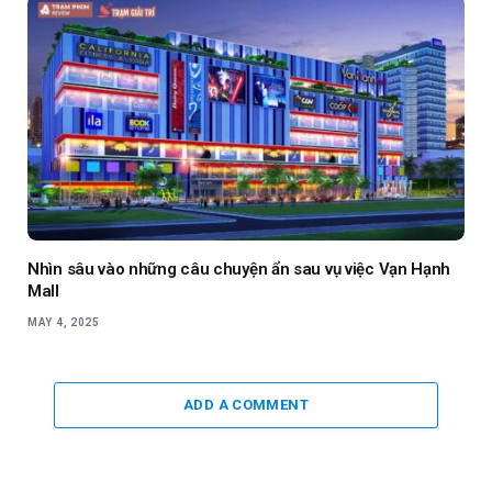
Nhìn sâu vào những câu chuyện ẩn sau vụ việc Vạn Hạnh
Mall
MAY 4, 2025
ADD A COMMENT