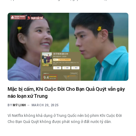
Mặc bị cấm, Khi Cuộc Đời Cho Bạn Quả Quýt vẫn gây
náo loạn xứ Trung
BY
MỸ LINH
MARCH 20, 2025
Vì Netflix không khả dụng ở Trung Quốc nên bộ phim Khi Cuộc Đời
Cho Bạn Quả Quýt không được phát sóng ở đất nước tỷ dân.