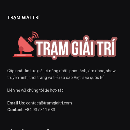
TRẠM GIẢI TRÍ
Cập nhật tin tức giải trí nóng nhất: phim ảnh, âm nhạc, show
truyền hình, thời trang và tiểu sử sao Việt, sao quốc tế.
Liên hệ với chúng tôi để hợp tác.
Email Us:
contact@tramgiaitri.com
Contact:
+84 937 811 633