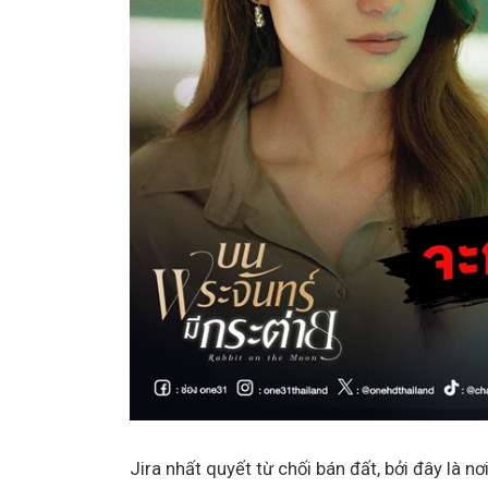
Jira nhất quyết từ chối bán đất, bởi đây là n