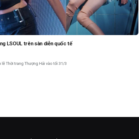
ng LSOUL trên sàn diễn quốc tế
lễ Thời trang Thượng Hải vào tối 31/3