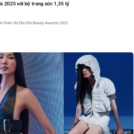
s 2025 với bộ trang sức 1,35 tỷ
ên thảm đỏ Elle Elle Beauty Awards 2025