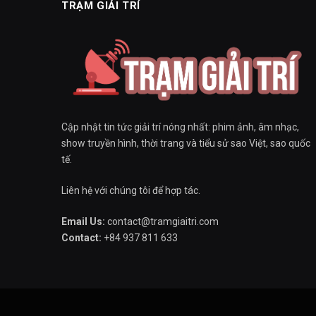
TRẠM GIẢI TRÍ
Cập nhật tin tức giải trí nóng nhất: phim ảnh, âm nhạc,
show truyền hình, thời trang và tiểu sử sao Việt, sao quốc
tế.
Liên hệ với chúng tôi để hợp tác.
Email Us:
contact@tramgiaitri.com
Contact:
+84 937 811 633