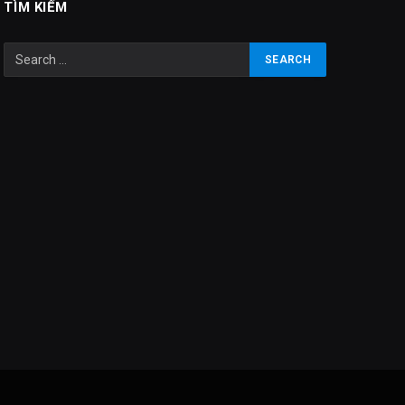
TÌM KIẾM