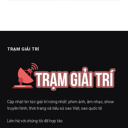
TRẠM GIẢI TRÍ
Cập nhật tin tức giải trí nóng nhất: phim ảnh, âm nhạc, show
truyền hình, thời trang và tiểu sử sao Việt, sao quốc tế.
Liên hệ với chúng tôi để hợp tác.