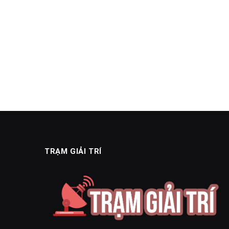
TRẠM GIẢI TRÍ