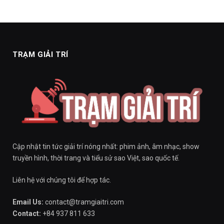
TRẠM GIẢI TRÍ
Cập nhật tin tức giải trí nóng nhất: phim ảnh, âm nhạc, show
truyền hình, thời trang và tiểu sử sao Việt, sao quốc tế.
Liên hệ với chúng tôi để hợp tác.
Email Us:
contact@tramgiaitri.com
Contact:
+84 937 811 633