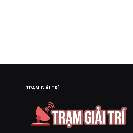
TRẠM GIẢI TRÍ