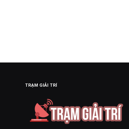
TRẠM GIẢI TRÍ