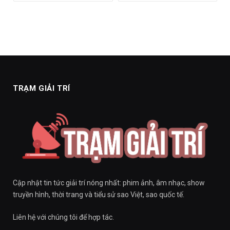
TRẠM GIẢI TRÍ
Cập nhật tin tức giải trí nóng nhất: phim ảnh, âm nhạc, show
truyền hình, thời trang và tiểu sử sao Việt, sao quốc tế.
Liên hệ với chúng tôi để hợp tác.