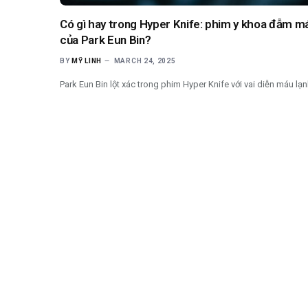
Có gì hay trong Hyper Knife: phim y khoa đẫm m
của Park Eun Bin?
BY
MỸ LINH
MARCH 24, 2025
Park Eun Bin lột xác trong phim Hyper Knife với vai diễn máu lạn