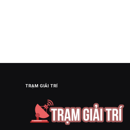
TRẠM GIẢI TRÍ